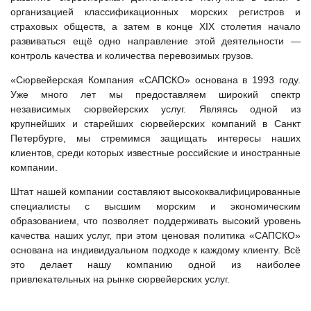
организацией классификационных морских регистров и
страховых обществ, а затем в конце XIX столетия начало
развиваться ещё одно направление этой деятельности —
контроль качества и количества перевозимых грузов.
«Сюрвейерская Компания «САПСКО» основана в 1993 году.
Уже много лет мы предоставляем широкий спектр
независимых сюрвейерских услуг. Являясь одной из
крупнейших и старейших сюрвейерских компаний в Санкт
Петербурге, мы стремимся защищать интересы наших
клиентов, среди которых известные российские и иностранные
компании.
Штат нашей компании составляют высококвалифицированные
специалисты с высшим морским и экономическим
образованием, что позволяет поддерживать высокий уровень
качества наших услуг, при этом ценовая политика «САПСКО»
основана на индивидуальном подходе к каждому клиенту. Всё
это делает нашу компанию одной из наиболее
привлекательных на рынке сюрвейерских услуг.