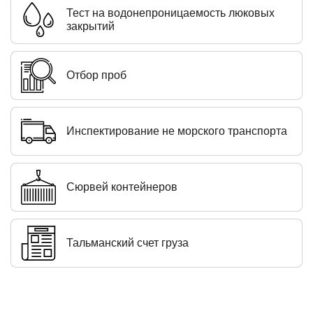
Тест на водонепроницаемость люковых
закрытий
Отбор проб
Инспектирование не морского транспорта
Сюрвей контейнеров
Тальманский счет груза