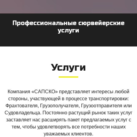
Профессиональные сюрвейерские
услуги
Услуги
Компания «САПСКО» представляет интересы любой
стороны, участвующей в процессе транспортировки:
Фрахтователя, Грузополучателя, Грузоотправителя или
Судовладельца. Постоянно растущий рынок таких услуг
заставляет нас расширять пакет предлагаемых услуг с
тем, чтобы удовлетворять все потребности наших
уважаемых клиентов.