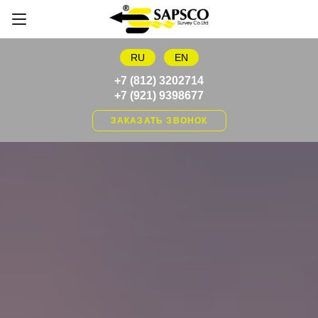
RU
EN
+7 (812) 3202714
+7 (921) 9398677
ЗАКАЗАТЬ ЗВОНОК