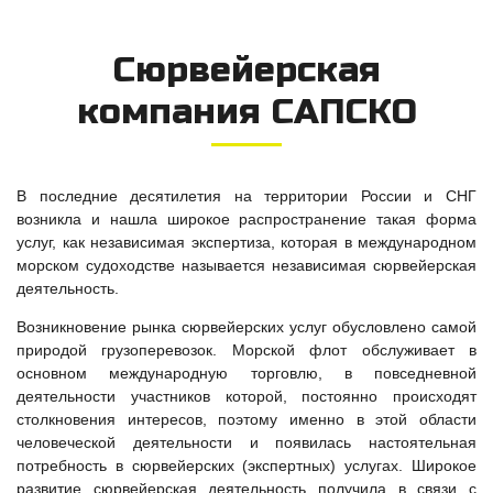
Сюрвейерская
компания САПСКО
В последние десятилетия на территории России и СНГ
возникла и нашла широкое распространение такая форма
услуг, как независимая экспертиза, которая в международном
морском судоходстве называется независимая сюрвейерская
деятельность.
Возникновение рынка сюрвейерских услуг обусловлено самой
природой грузоперевозок. Морской флот обслуживает в
основном международную торговлю, в повседневной
деятельности участников которой, постоянно происходят
столкновения интересов, поэтому именно в этой области
человеческой деятельности и появилась настоятельная
потребность в сюрвейерских (экспертных) услугах. Широкое
развитие сюрвейерская деятельность получила в связи с