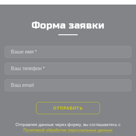
Форма заявки
ОТПРАВИТЬ
Отправляя данные через форму, вы соглашаетесь с
Политикой обработки персональных данных