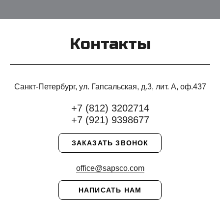
Контакты
Санкт-Петербург, ул. Гапсальская, д.3, лит. А, оф.437
+7 (812) 3202714
+7 (921) 9398677
ЗАКАЗАТЬ ЗВОНОК
office@sapsco.com
НАПИСАТЬ НАМ