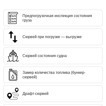
Предпогрузочная инспекция состояния
груза
Сюрвей при погрузке — выгрузке
Сюрвей состояния судна
Замер количества топлива (бункер-
сюрвей)
Драфт-сюрвей